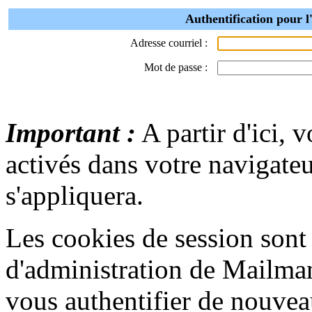
Authentification pour l
Adresse courriel :
Mot de passe :
Important :
A partir d'ici, 
activés dans votre navigate
s'appliquera.
Les cookies de session sont u
d'administration de Mailma
vous authentifier de nouvea