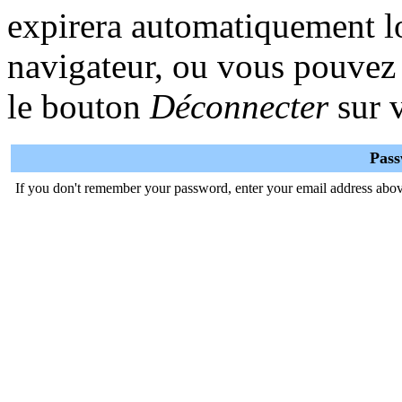
expirera automatiquement lo
navigateur, ou vous pouvez l
le bouton
Déconnecter
sur v
Pas
If you don't remember your password, enter your email address abov