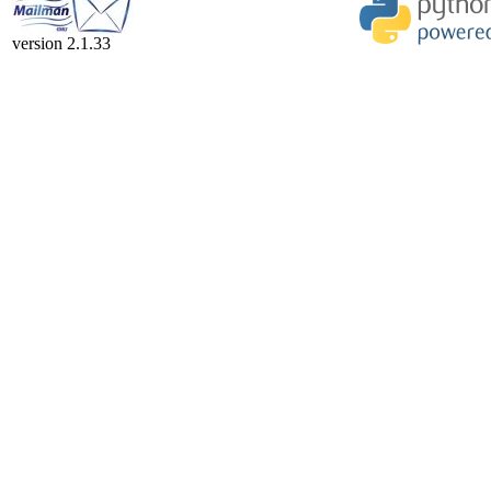
version 2.1.33