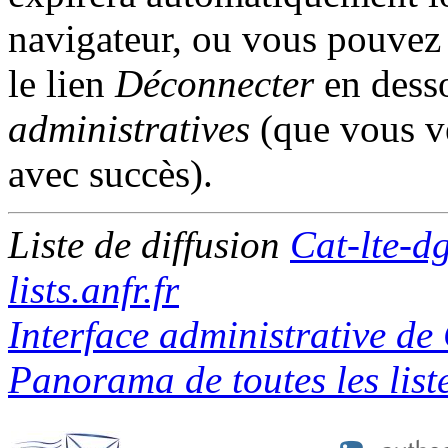
navigateur, ou vous pouvez l
le lien
Déconnecter
en desso
administratives
(que vous ve
avec succès).
Liste de diffusion
Cat-lte-dg
lists.anfr.fr
Interface administrative de 
Panorama de toutes les listes