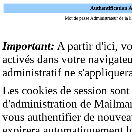
Authentification A
Mot de passe Administrateur de la li
Important:
A partir d'ici, v
activés dans votre navigat
administratif ne s'appliquera
Les cookies de session sont u
d'administration de Mailma
vous authentifier de nouvea
expirera automatiquement lo