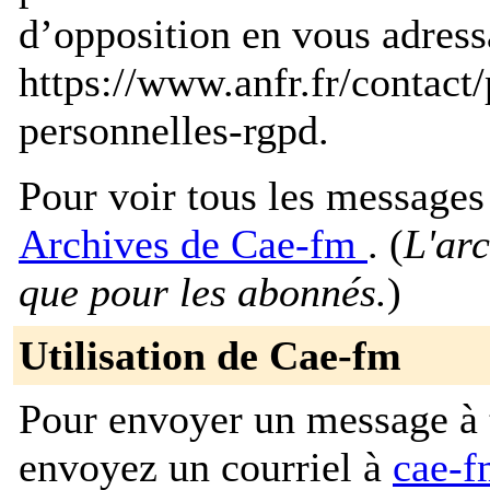
d’opposition en vous adress
https://www.anfr.fr/contact
personnelles-rgpd.
Pour voir tous les messages p
Archives de Cae-fm
. (
L'arc
que pour les abonnés.
)
Utilisation de Cae-fm
Pour envoyer un message à t
envoyez un courriel à
cae-f