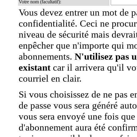
Votre nom (facultatif):
Vous devez entrer un mot de p
confidentialité. Ceci ne procur
niveau de sécurité mais devra
enpêcher que n'importe qui mo
abonnements.
N'utilisez pas 
existant
car il arrivera qu'il v
courriel en clair.
Si vous choisissez de ne pas e
de passe vous sera généré auto
vous sera envoyé une fois que
d'abonnement aura été confirmé