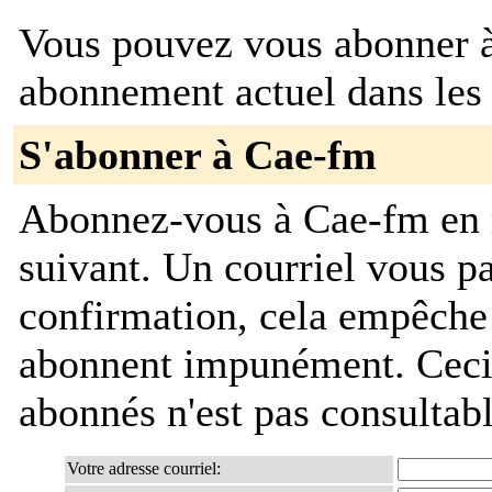
Vous pouvez vous abonner à 
abonnement actuel dans les 
S'abonner à Cae-fm
Abonnez-vous à Cae-fm en r
suivant. Un courriel vous 
confirmation, cela empêche
abonnent impunément. Ceci es
abonnés n'est pas consultab
Votre adresse courriel: