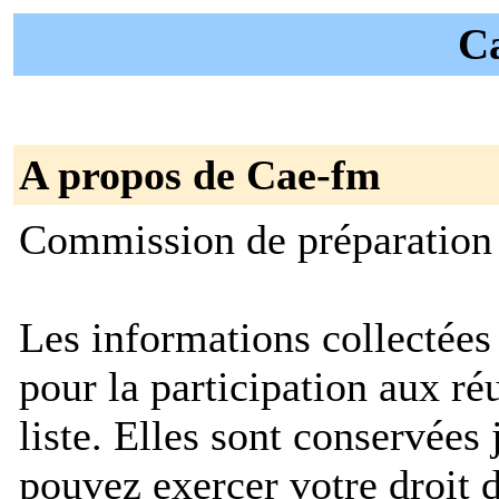
Ca
A propos de Cae-fm
Commission de préparati
Les informations collectées
pour la participation aux réu
liste. Elles sont conservée
pouvez exercer votre droit d