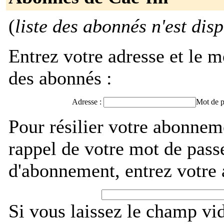
(
liste des abonnés n'est dis
Entrez votre adresse et le m
des abonnés :
Adresse :
Mot de p
Pour résilier votre abonnem
rappel de votre mot de pass
d'abonnement, entrez votre 
Si vous laissez le champ vi