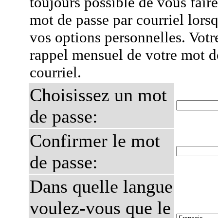
toujours possible de vous fair
mot de passe par courriel lors
vos options personnelles. Votr
rappel mensuel de votre mot d
courriel.
Choisissez un mot
de passe:
Confirmer le mot
de passe:
Dans quelle langue
voulez-vous que le