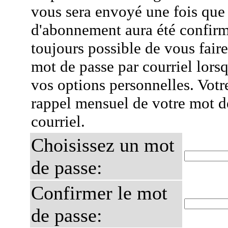
vous sera envoyé une fois que
d'abonnement aura été confirmé
toujours possible de vous fair
mot de passe par courriel lors
vos options personnelles. Votr
rappel mensuel de votre mot d
courriel.
Choisissez un mot
de passe:
Confirmer le mot
de passe: