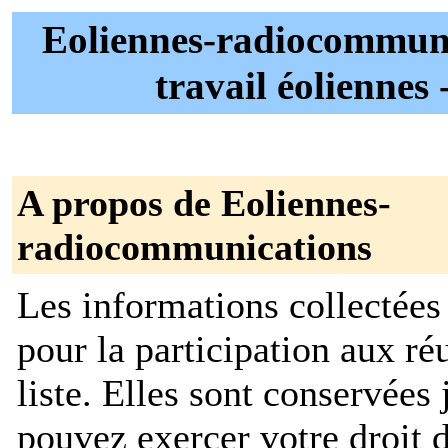
Eoliennes-radiocommunic
travail éoliennes
A propos de Eoliennes-
radiocommunications
Les informations collectées
pour la participation aux réu
liste. Elles sont conservée
pouvez exercer votre droit d