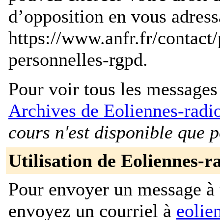
d’opposition en vous adress
https://www.anfr.fr/contact
personnelles-rgpd.
Pour voir tous les messages p
Archives de Eoliennes-rad
cours n'est disponible que 
Utilisation de Eoliennes-
Pour envoyer un message à t
envoyez un courriel à
eolie