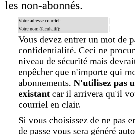
les non-abonnés.
Votre adresse courriel:
Votre nom (facultatif):
Vous devez entrer un mot de p
confidentialité. Ceci ne procur
niveau de sécurité mais devra
enpêcher que n'importe qui mo
abonnements.
N'utilisez pas 
existant
car il arrivera qu'il v
courriel en clair.
Si vous choisissez de ne pas e
de passe vous sera généré auto