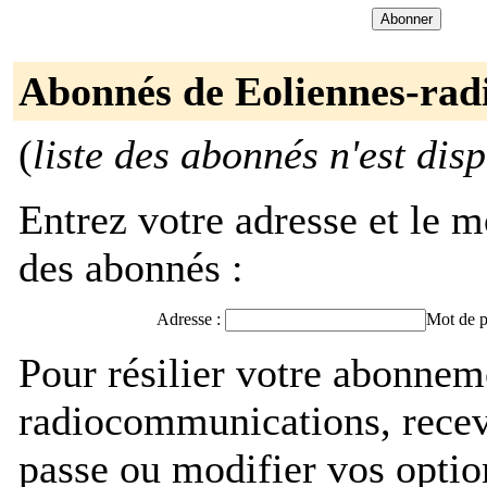
Abonnés de Eoliennes-ra
(
liste des abonnés n'est dis
Entrez votre adresse et le m
des abonnés :
Adresse :
Mot de p
Pour résilier votre abonnem
radiocommunications, recev
passe ou modifier vos optio