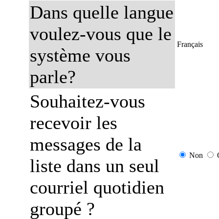
Dans quelle langue
voulez-vous que le
Français
système vous
parle?
Souhaitez-vous
recevoir les
messages de la
Non
liste dans un seul
courriel quotidien
groupé ?