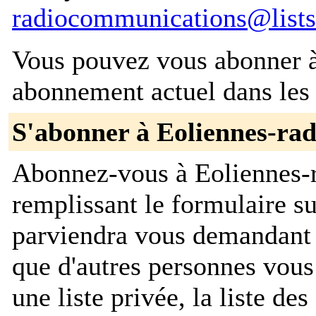
radiocommunications@lists.
Vous pouvez vous abonner à 
abonnement actuel dans les 
S'abonner à Eoliennes-ra
Abonnez-vous à Eoliennes-
remplissant le formulaire s
parviendra vous demandant 
que d'autres personnes vou
une liste privée, la liste de